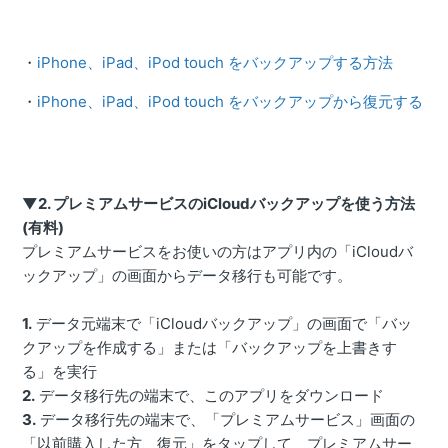
・
iPhone、iPad、iPod touch をバックアップする方法
・
iPhone、iPad、iPod touch をバックアップから復元する
▼2. プレミアムサービスのiCloudバックアップを使う方法
(有料)
プレミアムサービスをお使いの方はアプリ内の「iCloudバ
ックアップ」の画面からデータ移行も可能です。
1.
データ元端末で「iCloudバックアップ」の画面で「バッ
クアップを作成する」または「バックアップを上書きす
る」を実行
2.
データ移行先の端末で、このアプリをダウンロード
3.
データ移行先の端末で、「プレミアムサービス」画面の
「以前購入した方、復元」をタップして、プレミアムサー