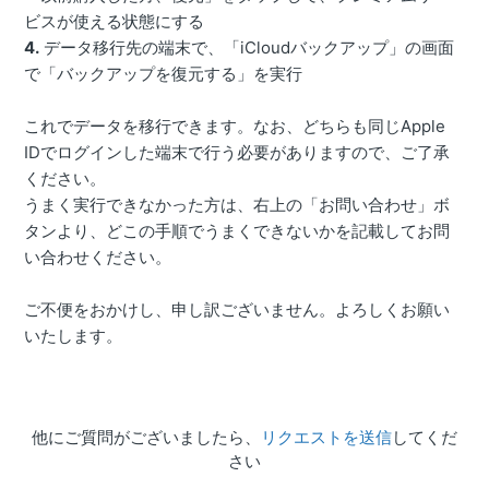
ビスが使える状態にする
4.
データ移行先の端末で、「iCloudバックアップ」の画面
で「バックアップを復元する」を実行
これでデータを移行できます。なお、どちらも同じApple
IDでログインした端末で行う必要がありますので、ご了承
ください。
うまく実行できなかった方は、右上の「お問い合わせ」ボ
タンより、どこの手順でうまくできないかを記載してお問
い合わせください。
ご不便をおかけし、申し訳ございません。よろしくお願い
いたします。
他にご質問がございましたら、
リクエストを送信
してくだ
さい