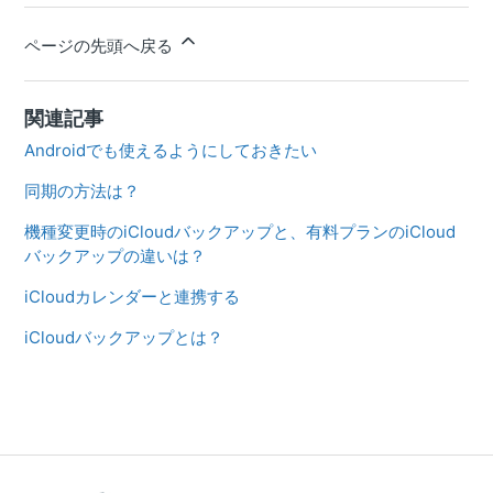
ページの先頭へ戻る
関連記事
Androidでも使えるようにしておきたい
同期の方法は？
機種変更時のiCloudバックアップと、有料プランのiCloud
バックアップの違いは？
iCloudカレンダーと連携する
iCloudバックアップとは？