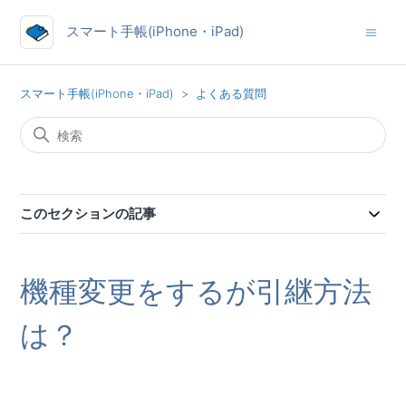
スマート手帳(iPhone・iPad)
スマート手帳(iPhone・iPad)
よくある質問
このセクションの記事
機種変更をするが引継方法
は？