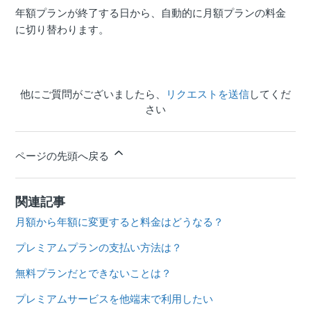
年額プランが終了する日から、自動的に月額プランの料金
に切り替わります。
他にご質問がございましたら、
リクエストを送信
してくだ
さい
ページの先頭へ戻る
関連記事
月額から年額に変更すると料金はどうなる？
プレミアムプランの支払い方法は？
無料プランだとできないことは？
プレミアムサービスを他端末で利用したい