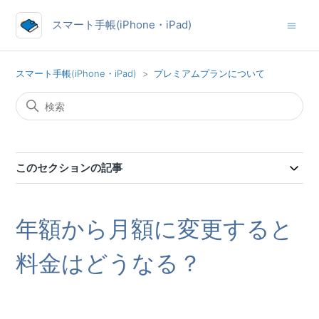
スマート手帳(iPhone・iPad)
スマート手帳(iPhone・iPad)
プレミアムプランについて
このセクションの記事
年額から月額に変更すると
料金はどうなる？